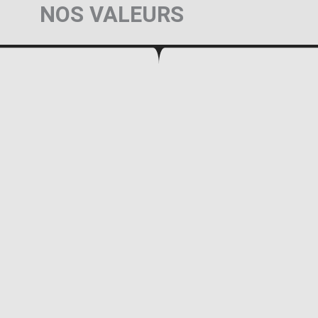
NOS VALEURS