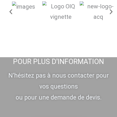
POUR PLUS D'INFORMATION
N’hésitez pas à nous contacter pour
vos questions
ou pour une demande de devis.