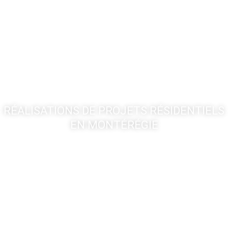
RÉALISATIONS DE PROJETS RÉSIDENTIELS
EN MONTÉRÉGIE