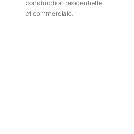
construction résidentielle
et commerciale.