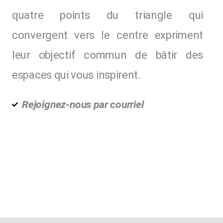
quatre points du triangle qui
convergent vers le centre expriment
leur objectif commun de bâtir des
espaces qui vous inspirent.
Rejoignez-nous par courriel