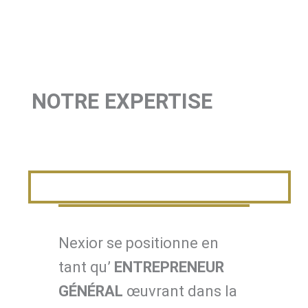
NOTRE EXPERTISE
Nexior se positionne en
tant qu’
ENTREPRENEUR
GÉNÉRAL
œuvrant dans la