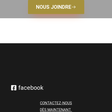
NOUS JOINDRE
facebook
CONTACTEZ-NOUS
DÈS MAINTENANT