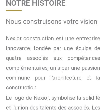
NOTRE HISTOIRE
Nous construisons votre vision
Nexior construction est une entreprise
innovante, fondée par une équipe de
quatre associés aux compétences
complémentaires, unis par une passion
commune pour l’architecture et la
construction.
Le logo de Nexior, symbolise la solidité
et l’union des talents des associés. Les